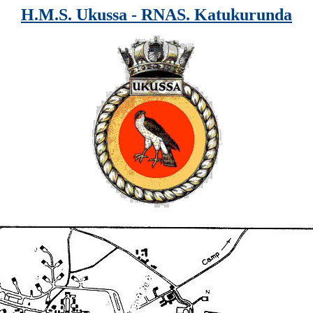
H.M.S. Ukussa - RNAS. Katukurunda